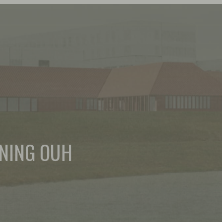
NING OUH