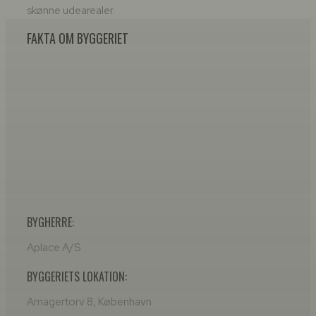
skønne udearealer.
FAKTA OM BYGGERIET
BYGHERRE:
Aplace A/S
BYGGERIETS LOKATION:
Amagertorv 8, København