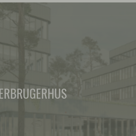
FLERBRUGERHUS